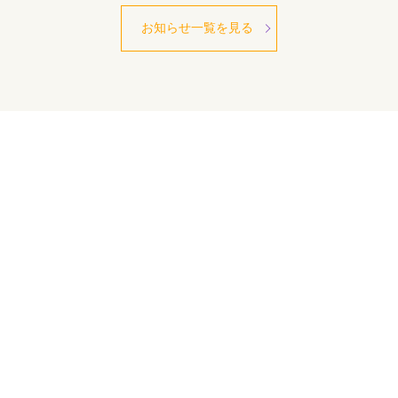
お知らせ一覧を見る