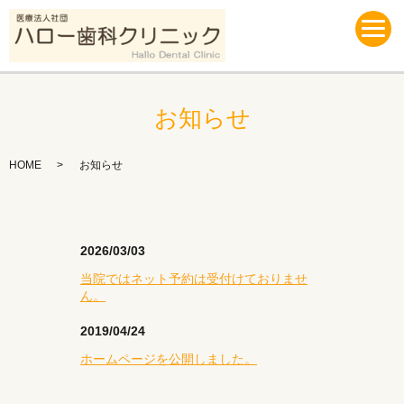
お知らせ
HOME
お知らせ
2026/03/03
当院ではネット予約は受付けておりませ
ん。
2019/04/24
ホームページを公開しました。